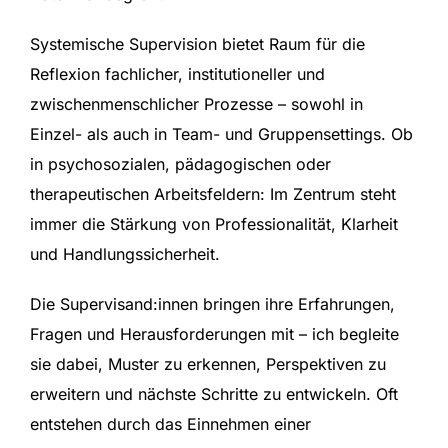
Systemische Supervision bietet Raum für die
Reflexion fachlicher, institutioneller und
zwischenmenschlicher Prozesse – sowohl in
Einzel- als auch in Team- und Gruppensettings. Ob
in psychosozialen, pädagogischen oder
therapeutischen Arbeitsfeldern: Im Zentrum steht
immer die Stärkung von Professionalität, Klarheit
und Handlungssicherheit.
Die Supervisand:innen bringen ihre Erfahrungen,
Fragen und Herausforderungen mit – ich begleite
sie dabei, Muster zu erkennen, Perspektiven zu
erweitern und nächste Schritte zu entwickeln. Oft
entstehen durch das Einnehmen einer