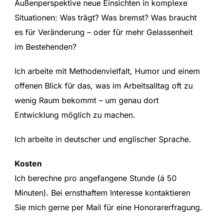
Außenperspektive neue Einsichten in komplexe
Situationen: Was trägt? Was bremst? Was braucht
es für Veränderung – oder für mehr Gelassenheit
im Bestehenden?
Ich arbeite mit Methodenvielfalt, Humor und einem
offenen Blick für das, was im Arbeitsalltag oft zu
wenig Raum bekommt – um genau dort
Entwicklung möglich zu machen.
Ich arbeite in deutscher und englischer Sprache.
Kosten
Ich berechne pro angefangene Stunde (á 50
Minuten). Bei ernsthaftem Interesse
kontaktieren
Sie mich gerne per Mail für eine Honorarerfragung.